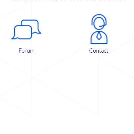
Forum
Contact