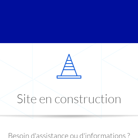
Site en construction
Besoin d'assistance ou d'informations ?