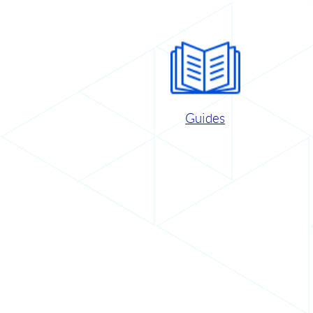
Guides