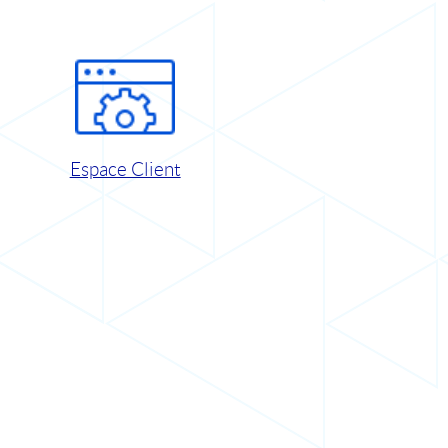
Espace Client